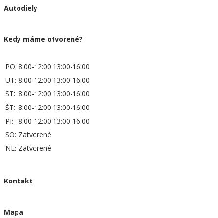
Autodiely
Kedy máme otvorené?
PO:
8:00-12:00 13:00-16:00
UT:
8:00-12:00 13:00-16:00
ST:
8:00-12:00 13:00-16:00
ŠT:
8:00-12:00 13:00-16:00
PI:
8:00-12:00 13:00-16:00
SO:
Zatvorené
NE:
Zatvorené
Kontakt
Mapa